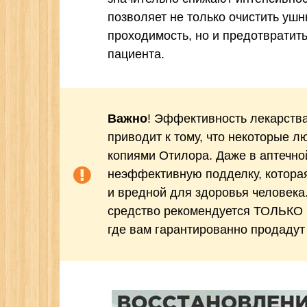
позволяет не только очистить ушн
проходимость, но и предотвратит
пациента.
Важно
! Эффективность лекарства
приводит к тому, что некоторые л
копиями Отилора. Даже в аптечно
неэффективную подделку, которая
и вредной для здоровья человека
средство рекомендуется ТОЛЬКО 
где вам гарантированно продадут