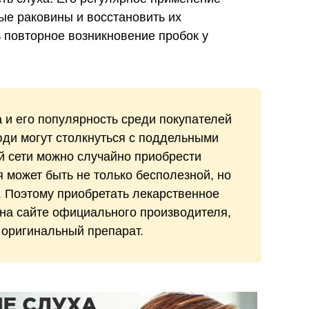
ые раковины и восстановить их
ь повторное возникновение пробок у
 и его популярность среди покупателей
юди могут столкнуться с поддельными
й сети можно случайно приобрести
 может быть не только бесполезной, но
. Поэтому приобретать лекарственное
на сайте официального производителя,
 оригинальный препарат.