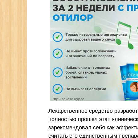
Лекарственное средство разработ
полностью прошел этап клиническ
зарекомендовал себя как эффекти
считать его единственным препар