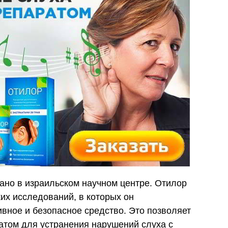
ано в израильском научном центре. Отилор
их исследований, в которых он
вное и безопасное средство. Это позволяет
атом для устранения нарушений слуха с