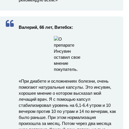
Валерий, 66 лет, Витебск:
«При диабете и осложнениях болезни, очень
помогают натуральные капсулы. Это инсувин,
хорошее мнение о котором высказал мой
лечащий врач. Я с помощью капсул
стабилизировал уровень на 6,1-6.4 утром и 10
вечером против 10 по утрам и 14 по вечерам, как
было раньше. При этом нормализация
произошла за месяц. Потом через два месяца