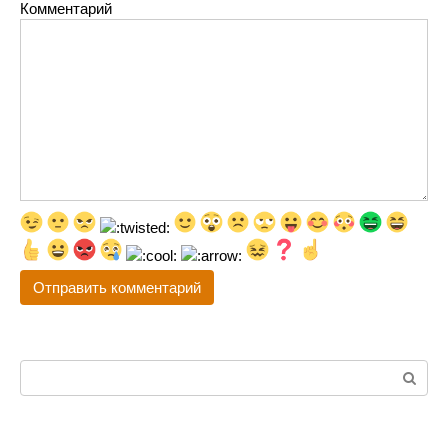
Комментарий
Поиск: