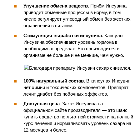
Улучшение обмена веществ.
Приём Инсувина
приводит обменные процессы в норму, в том
числе регулирует углеводный обмен без жестких
ограничений в питании.
Стимуляция выработки инсулина.
Капсулы
Инсувина обеспечивают уровень гормона в
необходимых пределах. Его производится в
организме не больше и не меньше, чем нужно.
100% натуральный состав.
В капсулах Инсувин
нет химии и токсических компонентов. Препарат
лечит диабет без побочных эффектов.
Доступная цена.
Заказ Инсувина на
официальном сайте производителя — это шанс
купить средство по льготной стоимости на полный
курс лечения и нормализовать уровень сахара на
12 месяцев и более.