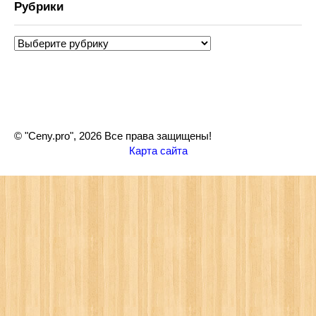
Рубрики
Рубрики
© "Ceny.pro", 2026 Все права защищены!
Карта сайта