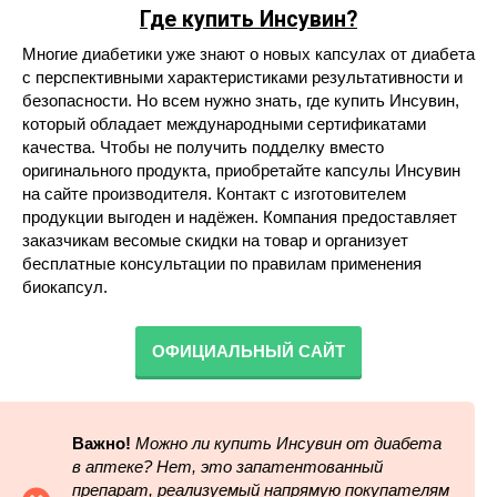
Где купить Инсувин?
Многие диабетики уже знают о новых капсулах от диабета
с перспективными характеристиками результативности и
безопасности. Но всем нужно знать, где купить Инсувин,
который обладает международными сертификатами
качества. Чтобы не получить подделку вместо
оригинального продукта, приобретайте капсулы Инсувин
на сайте производителя. Контакт с изготовителем
продукции выгоден и надёжен. Компания предоставляет
заказчикам весомые скидки на товар и организует
бесплатные консультации по правилам применения
биокапсул.
ОФИЦИАЛЬНЫЙ САЙТ
Важно!
Можно ли купить Инсувин от диабета
в аптеке
? Нет, это запатентованный
препарат, реализуемый напрямую покупателям