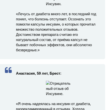
«Лечусь от диабета много лет, в последний год
понял, что болезнь отступает. Осознать это
помогли капсулы инсувин, о которых прочитал
множество положительных отзывов.
Достоинством препарата считаю его
натуральный состав, от приёма капсул не
бывает побочных эффектов, они абсолютно
безвредные.»
Анастасия, 59 лет, Брест:
«Я очень надеялась на инсувин от диабета,
разрекламированный в отзывах. Хотела