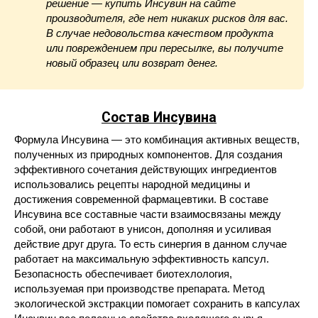
решение — купить Инсувин на сайте
производителя, где нет никаких рисков для вас.
В случае недовольства качеством продукта
или повреждением при пересылке, вы получите
новый образец или возврат денег.
Состав Инсувина
Формула Инсувина — это комбинация активных веществ,
полученных из природных компонентов. Для создания
эффективного сочетания действующих ингредиентов
использовались рецепты народной медицины и
достижения современной фармацевтики. В составе
Инсувина все составные части взаимосвязаны между
собой, они работают в унисон, дополняя и усиливая
действие друг друга. То есть синергия в данном случае
работает на максимальную эффективность капсул.
Безопасность обеспечивает биотехлология,
используемая при производстве препарата. Метод
экологической экстракции помогает сохранить в капсулах