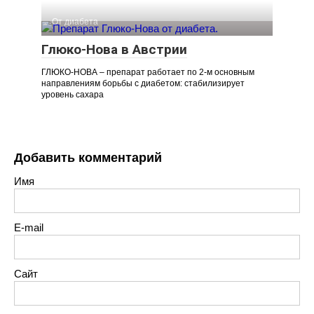
От диабета
Глюко-Нова в Австрии
ГЛЮКО-НОВА – препарат работает по 2-м основным
направлениям борьбы с диабетом: стабилизирует
уровень сахара
Добавить комментарий
Имя
E-mail
Сайт