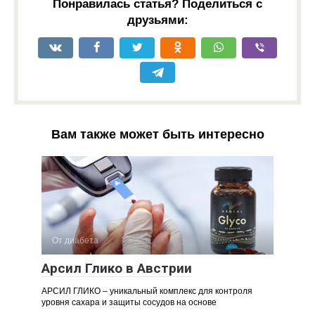
Понравилась статья? Поделиться с
друзьями:
Вам также может быть интересно
От диабета
Арсил Глико в Австрии
АРСИЛ ГЛИКО – уникальный комплекс для контроля
уровня сахара и защиты сосудов на основе