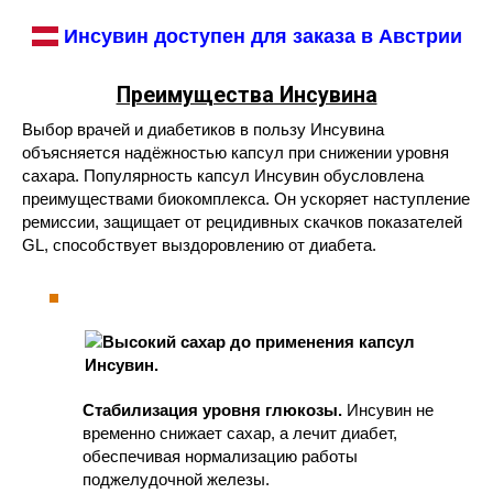
Инсувин доступен для заказа в Австрии
Преимущества Инсувина
Выбор врачей и диабетиков в пользу Инсувина
объясняется надёжностью капсул при снижении уровня
сахара. Популярность капсул Инсувин обусловлена
преимуществами биокомплекса. Он ускоряет наступление
ремиссии, защищает от рецидивных скачков показателей
GL, способствует выздоровлению от диабета.
Стабилизация уровня глюкозы.
Инсувин не
временно снижает сахар, а лечит диабет,
обеспечивая нормализацию работы
поджелудочной железы.