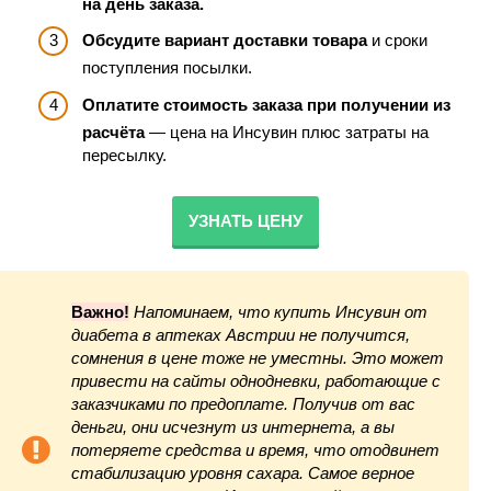
на день заказа.
Обсудите вариант доставки товара
и сроки
поступления посылки.
Оплатите стоимость заказа при получении из
расчёта
— цена на Инсувин плюс затраты на
пересылку.
УЗНАТЬ ЦЕНУ
Важно!
Напоминаем, что купить Инсувин от
диабета в аптеках Австрии не получится,
сомнения в цене тоже не уместны. Это может
привести на сайты однодневки, работающие с
заказчиками по предоплате. Получив от вас
деньги, они исчезнут из интернета, а вы
потеряете средства и время, что отодвинет
стабилизацию уровня сахара. Самое верное