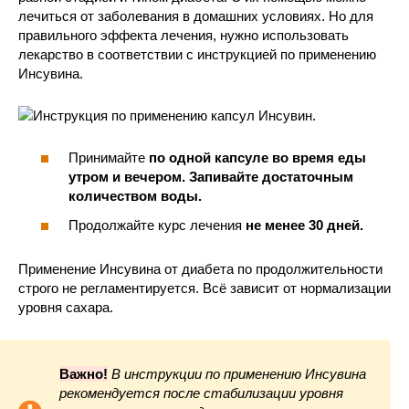
лечиться от заболевания в домашних условиях. Но для
правильного эффекта лечения, нужно использовать
лекарство в соответствии с инструкцией по применению
Инсувина.
Принимайте
по одной капсуле во время еды
утром и вечером. Запивайте достаточным
количеством воды.
Продолжайте курс лечения
не менее 30 дней.
Применение Инсувина от диабета по продолжительности
строго не регламентируется. Всё зависит от нормализации
уровня сахара.
Важно!
В инструкции по применению Инсувина
рекомендуется после стабилизации уровня