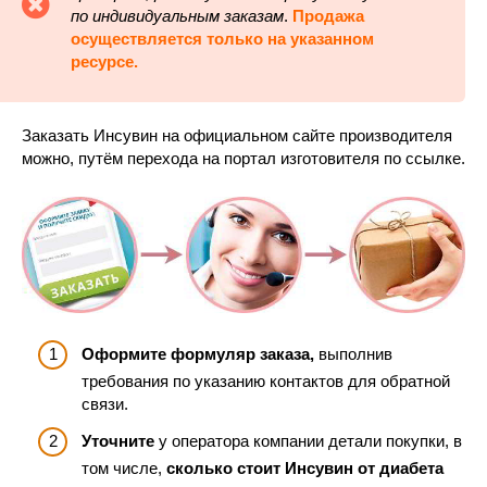
по индивидуальным заказам
.
Продажа
осуществляется только на указанном
ресурсе.
Заказать Инсувин на официальном сайте производителя
можно, путём перехода на портал изготовителя по ссылке.
Оформите формуляр заказа,
выполнив
требования по указанию контактов для обратной
связи.
Уточните
у оператора компании детали покупки, в
том числе,
сколько стоит Инсувин от диабета