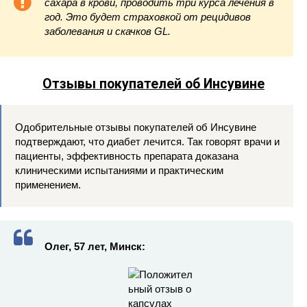
сахара в крови, проводить три курса лечения в
год. Это будет страховкой от рецидивов
заболевания и скачков
GL.
Отзывы покупателей об Инсувине
Одобрительные отзывы покупателей об Инсувине
подтверждают, что диабет лечится. Так говорят врачи и
пациенты, эффективность препарата доказана
клиническими испытаниями и практическим
применением.
Олег, 57 лет, Минск: