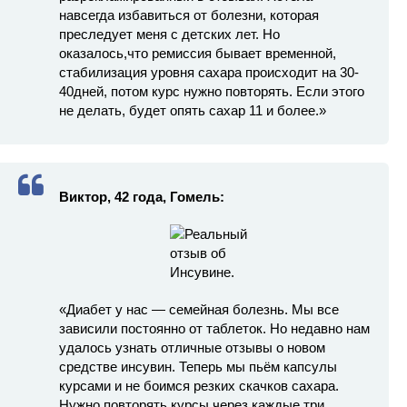
навсегда избавиться от болезни, которая
преследует меня с детских лет. Но
оказалось,что ремиссия бывает временной,
стабилизация уровня сахара происходит на 30-
40дней, потом курс нужно повторять. Если этого
не делать, будет опять сахар 11 и более.»
Виктор, 42 года, Гомель:
«Диабет у нас — семейная болезнь. Мы все
зависили постоянно от таблеток. Но недавно нам
удалось узнать отличные отзывы о новом
средстве инсувин. Теперь мы пьём капсулы
курсами и не боимся резких скачков сахара.
Нужно повторять курсы через каждые три