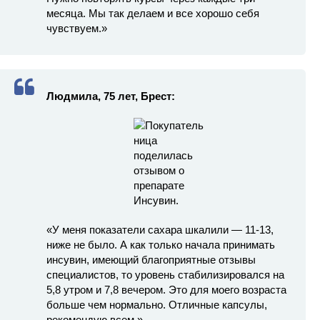
месяца. Мы так делаем и все хорошо себя
чувствуем.»
Людмила, 75 лет, Брест:
«У меня показатели сахара шкалили — 11-13,
ниже не было. А как только начала принимать
инсувин, имеющий благоприятные отзывы
специалистов, то уровень стабилизировался на
5,8 утром и 7,8 вечером. Это для моего возраста
больше чем нормально. Отличные капсулы,
рекомендую всем.»