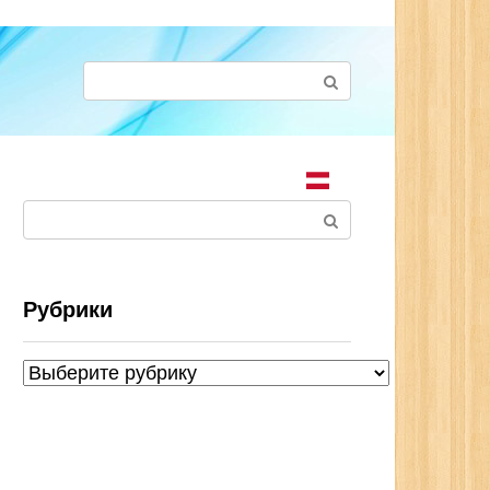
Поиск:
Поиск:
Рубрики
Рубрики