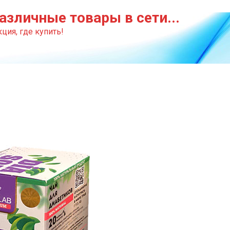
азличные товары в сети...
ция, где купить!