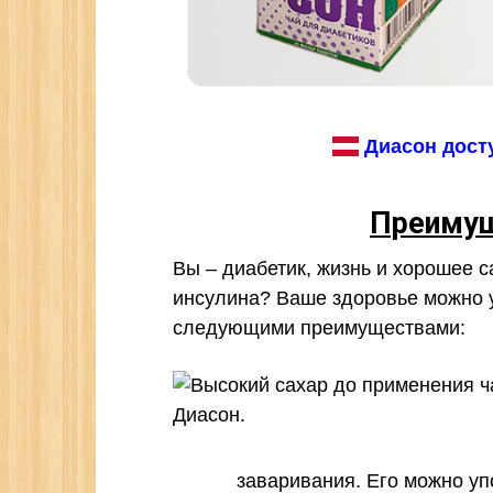
Диасон досту
Преимущ
Вы – диабетик, жизнь и хорошее с
инсулина? Ваше здоровье можно 
следующими преимуществами:
заваривания. Его можно уп