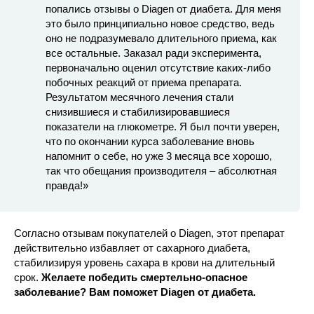
попались отзывы о Diagen от диабета. Для меня
это было принципиально новое средство, ведь
оно не подразумевало длительного приема, как
все остальные. Заказал ради эксперимента,
первоначально оценил отсутствие каких-либо
побочных реакций от приема препарата.
Результатом месячного лечения стали
снизившиеся и стабилизировавшиеся
показатели на глюкометре. Я был почти уверен,
что по окончании курса заболевание вновь
напомнит о себе, но уже 3 месяца все хорошо,
так что обещания производителя – абсолютная
правда!»
Согласно отзывам покупателей о Diagen, этот препарат
действительно избавляет от сахарного диабета,
стабилизируя уровень сахара в крови на длительный
срок.
Желаете победить смертельно-опасное
заболевание? Вам поможет Diagen от диабета.