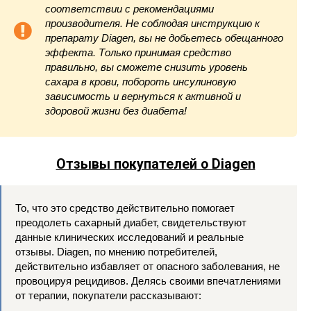
соответствии с рекомендациями
производителя. Не соблюдая инструкцию к
препарату Diagen, вы не добьетесь обещанного
эффекта. Только принимая средство
правильно, вы сможете снизить уровень
сахара в крови, побороть инсулиновую
зависимость и вернуться к активной и
здоровой жизни без диабета!
Отзывы покупателей о Diagen
То, что это средство действительно помогает
преодолеть сахарный диабет, свидетельствуют
данные клинических исследований и реальные
отзывы. Diagen, по мнению потребителей,
действительно избавляет от опасного заболевания, не
провоцируя рецидивов. Делясь своими впечатлениями
от терапии, покупатели рассказывают: