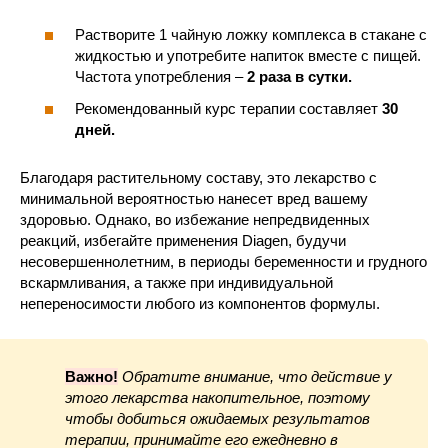
Растворите 1 чайную ложку комплекса в стакане с
жидкостью и употребите напиток вместе с пищей.
Частота употребления –
2 раза в сутки.
Рекомендованный курс терапии составляет
30
дней.
Благодаря растительному составу, это лекарство с
минимальной вероятностью нанесет вред вашему
здоровью. Однако, во избежание непредвиденных
реакций, избегайте применения Diagen, будучи
несовершеннолетним, в периоды беременности и грудного
вскармливания, а также при индивидуальной
непереносимости любого из компонентов формулы.
Важно!
Обратите внимание, что действие у
этого лекарства накопительное, поэтому
чтобы добиться ожидаемых результатов
терапии, принимайте его ежедневно в