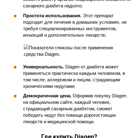
сахарного диабета надолго;
Простота использования.
Этот препарат
подходит для лечения в домашних условиях, не
требуя специализированных инструментов,
инъекций и дополнительных лекарств;
Универсальность.
Diagen от диабета может
применяться практически каждым человеком, в
том числе, аллергиком и лицом, страдающим
хроническими недугами;
Демократичная цена.
Оформив покупку Diagen
на официальном сайте, каждый человек,
страдающий сахарным диабетом, сможет
победить недуг без помощи дорогостоящих
лекарств и медицинской помощи.
Где купить Diagen?