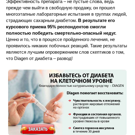
Эффективность препарата – не пустые слова, ведь
прежде чем выйти в свободную продажу, он прошел
многоэтапные лабораторные испытания в группах людей,
страдающих сахарным диабетом.
В результате его
курсового приема 95% респондентов смогли
полностью победить смертельно-опасный недуг.
Ценно и то, что в процессе пройденного лечения, не
проявилось никаких побочных реакций. Такие результаты
являются лучшим опровержением слов скептиков о том,
что Diagen от диабета – развод!