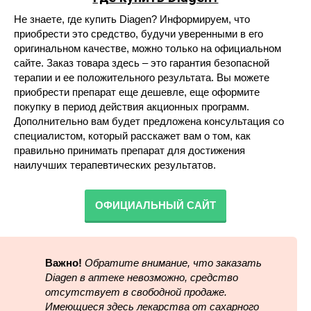
Не знаете, где купить Diagen? Информируем, что
приобрести это средство, будучи уверенными в его
оригинальном качестве, можно только на официальном
сайте. Заказ товара здесь – это гарантия безопасной
терапии и ее положительного результата. Вы можете
приобрести препарат еще дешевле, еще оформите
покупку в период действия акционных программ.
Дополнительно вам будет предложена консультация со
специалистом, который расскажет вам о том, как
правильно принимать препарат для достижения
наилучших терапевтических результатов.
ОФИЦИАЛЬНЫЙ САЙТ
Важно!
Обратите внимание, что заказать
Diagen в аптеке невозможно, средство
отсутствует в свободной продаже.
Имеющиеся здесь лекарства от сахарного