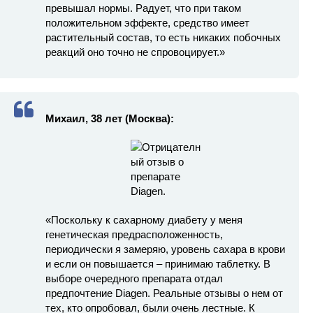
превышал нормы. Радует, что при таком
положительном эффекте, средство имеет
растительный состав, то есть никаких побочных
реакций оно точно не спровоцирует.»
Михаил, 38 лет (Москва):
«Поскольку к сахарному диабету у меня
генетическая предрасположенность,
периодически я замеряю, уровень сахара в крови
и если он повышается – принимаю таблетку. В
выборе очередного препарата отдал
предпочтение Diagen. Реальные отзывы о нем от
тех, кто опробовал, были очень лестные. К