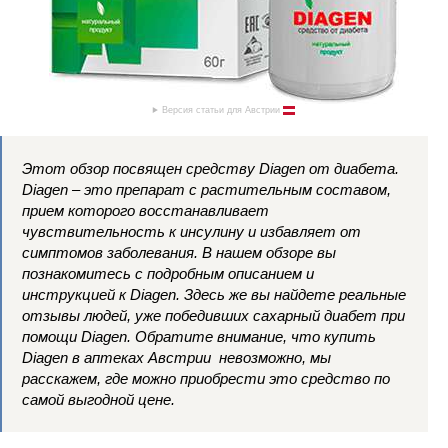
Версия статьи для Австрии
Этот обзор посвящен средству Diagen от диабета.
Diagen – это препарат с растительным составом,
прием которого восстанавливает
чувствительность к инсулину и избавляет от
симптомов заболевания. В нашем обзоре вы
познакомитесь с подробным описанием и
инструкцией к Diagen. Здесь же вы найдете реальные
отзывы людей, уже победивших сахарный диабет при
помощи Diagen. Обратите внимание, что купить
Diagen в аптеках Австрии невозможно, мы
расскажем, где можно приобрести это средство по
самой выгодной цене.