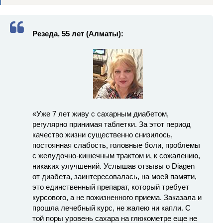
Резеда, 55 лет (Алматы):
«Уже 7 лет живу с сахарным диабетом,
регулярно принимая таблетки. За этот период
качество жизни существенно снизилось,
постоянная слабость, головные боли, проблемы
с желудочно-кишечным трактом и, к сожалению,
никаких улучшений. Услышав отзывы о Diagen
от диабета, заинтересовалась, на моей памяти,
это единственный препарат, который требует
курсового, а не пожизненного приема. Заказала и
прошла лечебный курс, не жалею ни капли. С
той поры уровень сахара на глюкометре еще не