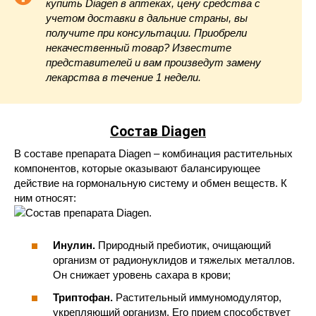
купить Diagen в аптеках, цену средства с
учетом доставки в дальние страны, вы
получите при консультации. Приобрели
некачественный товар? Известите
представителей и вам произведут замену
лекарства в течение 1 недели.
Состав Diagen
В составе препарата Diagen – комбинация растительных
компонентов, которые оказывают балансирующее
действие на гормональную систему и обмен веществ. К
ним относят:
Инулин.
Природный пребиотик, очищающий
организм от радионуклидов и тяжелых металлов.
Он снижает уровень сахара в крови;
Триптофан.
Растительный иммуномодулятор,
укрепляющий организм. Его прием способствует