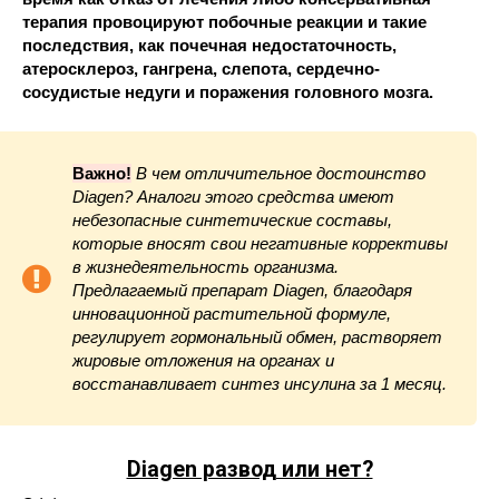
терапия провоцируют побочные реакции и такие
последствия, как почечная недостаточность,
атеросклероз, гангрена, слепота, сердечно-
сосудистые недуги и поражения головного мозга.
Важно!
В чем отличительное достоинство
Diagen? Аналоги этого средства имеют
небезопасные синтетические составы,
которые вносят свои негативные коррективы
в жизнедеятельность организма.
Предлагаемый препарат Diagen, благодаря
инновационной растительной формуле,
регулирует гормональный обмен, растворяет
жировые отложения на органах и
восстанавливает синтез инсулина за 1 месяц.
Diagen развод или нет?