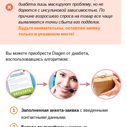
диабета лишь маскируют проблему, но не
борются с инсулиновой зависимостью. По
причине возросшего спроса на товар все чаще
выявляются точки сбыта его подделок.
Будьте внимательны, оставляя заявку
только в указанном месте!
Вы можете приобрести Diagen от диабета,
воспользовавшись алгоритмом:
Заполненная анкета-заявка
с введенными
контактными данными.
Беседа по телефону
с торговым