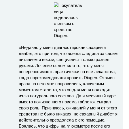
«Недавно у меня диагностирован сахарный
диабет, это при том, что всегда следила за своим
питанием и весом, специалист только развел
руками. Лечение осложнило то, что у меня
непереносимость практически на все лекарства,
тогда порекомендовали пропить Diagen. Отзывы
врача на него мне понравились, ключевым
моментом стало то, что он для меня подходит
из-за натурального состава. Да и месячный курс
вместо пожизненного приема таблеток сыграл
свою роль. Признаюсь, ожиданий у меня от этого
средства не было никаких, но сахарный диабет я
действительно преодолела с его помощью.
Боялась, что цифры на глюкометре после его