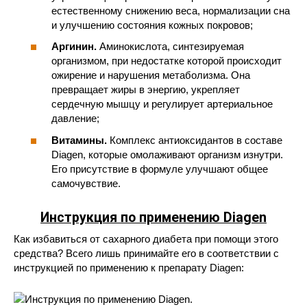
естественному снижению веса, нормализации сна
и улучшению состояния кожных покровов;
Аргинин.
Аминокислота, синтезируемая
организмом, при недостатке которой происходит
ожирение и нарушения метаболизма. Она
превращает жиры в энергию, укрепляет
сердечную мышцу и регулирует артериальное
давление;
Витамины.
Комплекс антиоксидантов в составе
Diagen, которые омолаживают организм изнутри.
Его присутствие в формуле улучшают общее
самочувствие.
Инструкция по применению Diagen
Как избавиться от сахарного диабета при помощи этого
средства? Всего лишь принимайте его в соответствии с
инструкцией по применению к препарату Diagen: