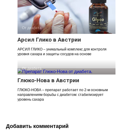
От диабета
Арсил Глико в Австрии
АРСИЛ ГЛИКО – уникальный комплекс для контроля
уровня сахара и защиты сосудов на основе
От диабета
Глюко-Нова в Австрии
ГЛЮКО-НОВА – препарат работает по 2-м основным
направлениям борьбы с диабетом: стабилизирует
уровень сахара
Добавить комментарий