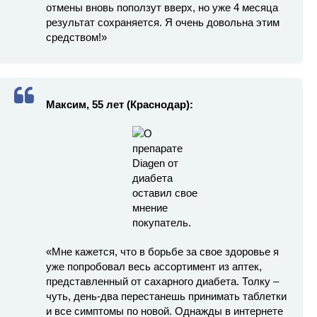
отмены вновь поползут вверх, но уже 4 месяца
результат сохраняется. Я очень довольна этим
средством!»
Максим, 55 лет (Краснодар):
«Мне кажется, что в борьбе за свое здоровье я
уже попробовал весь ассортимент из аптек,
представленный от сахарного диабета. Толку –
чуть, день-два перестанешь принимать таблетки
и все симптомы по новой. Однажды в интернете