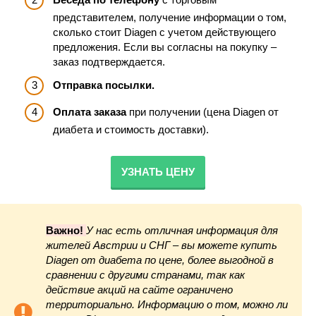
представителем, получение информации о том,
сколько стоит Diagen с учетом действующего
предложения. Если вы согласны на покупку –
заказ подтверждается.
Отправка посылки.
Оплата заказа
при получении (цена Diagen от
диабета и стоимость доставки).
УЗНАТЬ ЦЕНУ
Важно!
У нас есть отличная информация для
жителей Австрии и СНГ – вы можете купить
Diagen от диабета по цене, более выгодной в
сравнении с другими странами, так как
действие акций на сайте ограничено
территориально. Информацию о том, можно ли