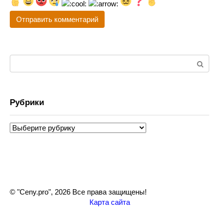
Поиск:
Рубрики
Рубрики
© "Ceny.pro", 2026 Все права защищены!
Карта сайта