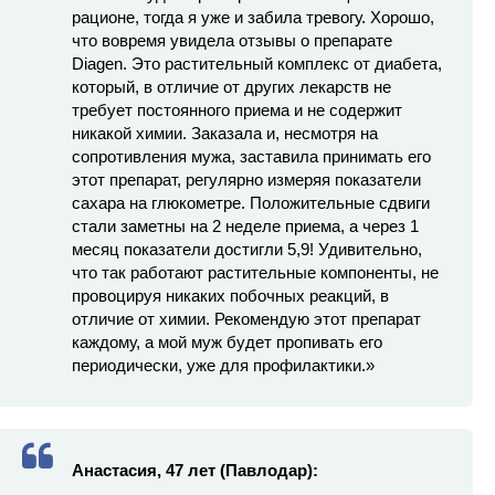
рационе, тогда я уже и забила тревогу. Хорошо,
что вовремя увидела отзывы о препарате
Diagen. Это растительный комплекс от диабета,
который, в отличие от других лекарств не
требует постоянного приема и не содержит
никакой химии. Заказала и, несмотря на
сопротивления мужа, заставила принимать его
этот препарат, регулярно измеряя показатели
сахара на глюкометре. Положительные сдвиги
стали заметны на 2 неделе приема, а через 1
месяц показатели достигли 5,9! Удивительно,
что так работают растительные компоненты, не
провоцируя никаких побочных реакций, в
отличие от химии. Рекомендую этот препарат
каждому, а мой муж будет пропивать его
периодически, уже для профилактики.»
Анастасия, 47 лет (Павлодар):