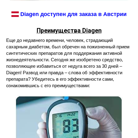
Diagen доступен для заказа в Австрии
Преимущества Diagen
Еще до недавнего времени, человек, страдающий
сахарным диабетом, был обречен на пожизненный прием
синтетических препаратов для поддержания активной
жизнедеятельности. Сегодня же изобретено средство,
позволяющее избавиться от недуга всего за 30 дней –
Diagen! Развод или правда – слова об эффективности
препарата? Убедитесь в его эффективности сами,
ознакомившись с его преимуществами: