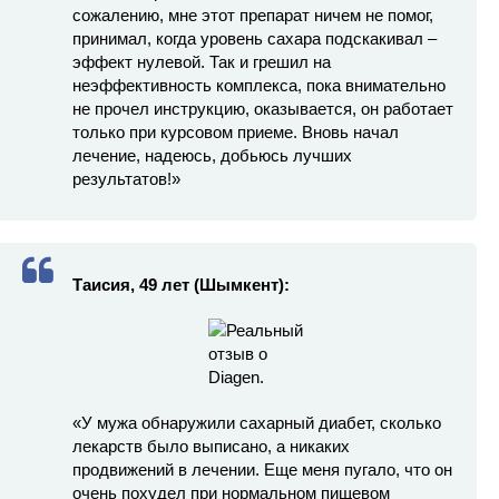
сожалению, мне этот препарат ничем не помог,
принимал, когда уровень сахара подскакивал –
эффект нулевой. Так и грешил на
неэффективность комплекса, пока внимательно
не прочел инструкцию, оказывается, он работает
только при курсовом приеме. Вновь начал
лечение, надеюсь, добьюсь лучших
результатов!»
Таисия, 49 лет (Шымкент):
«У мужа обнаружили сахарный диабет, сколько
лекарств было выписано, а никаких
продвижений в лечении. Еще меня пугало, что он
очень похудел при нормальном пищевом