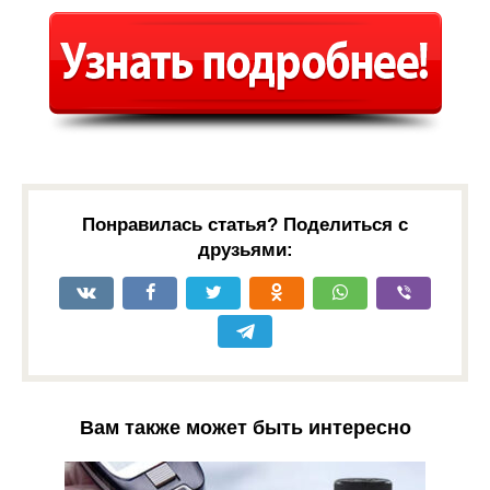
Понравилась статья? Поделиться с
друзьями:
Вам также может быть интересно