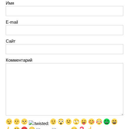
Имя
E-mail
Сайт
Комментарий